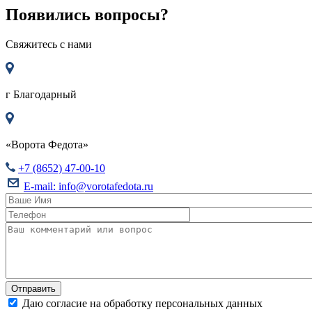
Появились вопросы?
Свяжитесь с нами
г
Благодарный
«Ворота Федота»
+7 (8652) 47-00-10
E-mail:
info@vorotafedota.ru
Даю согласие на обработку персональных данных