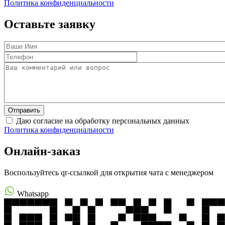
Политика конфиденциальности
Оставьте заявку
Даю согласие на обработку персональных данных
Политика конфиденциальности
Онлайн-заказ
Воспользуйтесь qr-ссылкой для открытия чата с менеджером
Whatsapp