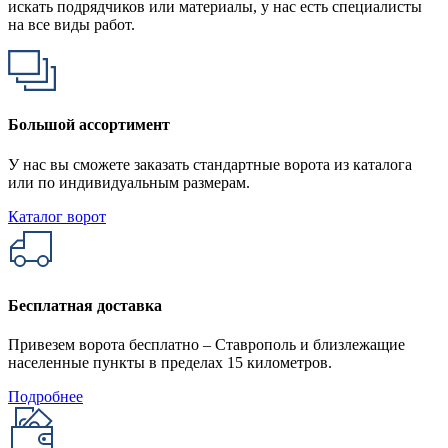
искать подрядчиков или материалы, у нас есть специалисты
на все виды работ.
Большой ассортимент
У нас вы сможете заказать стандартные ворота из каталога
или по индивидуальным размерам.
Каталог ворот
Бесплатная доставка
Привезем ворота бесплатно – Ставрополь и близлежащие
населенные пункты в пределах 15 километров.
Подробнее