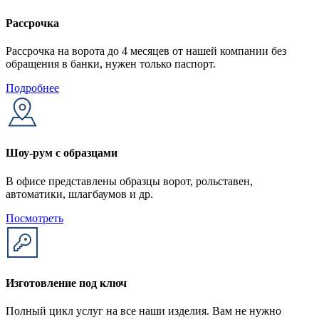
Рассрочка
Рассрочка на ворота до 4 месяцев от нашей компании без
обращения в банки, нужен только паспорт.
Подробнее
Шоу-рум с образцами
В офисе представлены образцы ворот, рольставен,
автоматики, шлагбаумов и др.
Посмотреть
Изготовление под ключ
Полный цикл услуг на все наши изделия. Вам не нужно