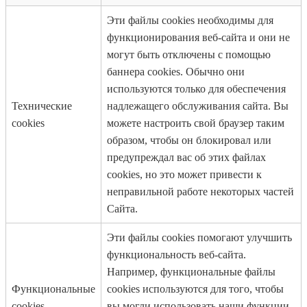
Эти файлы cookies необходимы для
функционирования веб-сайта и они не
могут быть отключены с помощью
баннера cookies. Обычно они
используются только для обеспечения
Технические
надлежащего обслуживания сайта. Вы
cookies
можете настроить свой браузер таким
образом, чтобы он блокировал или
предупреждал вас об этих файлах
cookies, но это может привести к
неправильной работе некоторых частей
Сайта.
Эти файлы cookies помогают улучшить
функциональность веб-сайта.
Например, функциональные файлы
Функциональные
cookies используются для того, чтобы
cookies
вы могли использовать наши функции