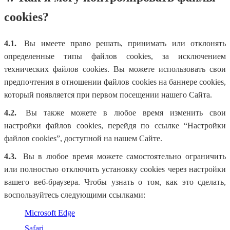
cookies?
4.1.
Вы имеете право решать, принимать или отклонять
определенные типы файлов cookies, за исключением
технических файлов cookies. Вы можете использовать свои
предпочтения в отношении файлов cookies на баннере cookies,
который появляется при первом посещении нашего Сайта.
4.2.
Вы также можете в любое время изменить свои
настройки файлов cookies, перейдя по ссылке “Настройки
файлов cookies”, доступной на нашем Сайте.
4.3.
Вы в любое время можете самостоятельно ограничить
или полностью отключить установку cookies через настройки
вашего веб-браузера. Чтобы узнать о том, как это сделать,
воспользуйтесь следующими ссылками:
Microsoft Edge
Safari