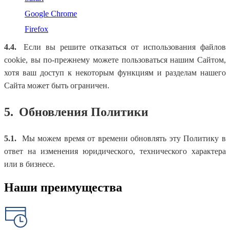
Google Chrome
Firefox
4.4.
Если вы решите отказаться от использования файлов
cookie, вы по-прежнему можете пользоваться нашим Сайтом,
хотя ваш доступ к некоторым функциям и разделам нашего
Сайта может быть ограничен.
5.
Обновления Политики
5.1.
Мы можем время от времени обновлять эту Политику в
ответ на изменения юридического, технического характера
или в бизнесе.
Наши преимущества