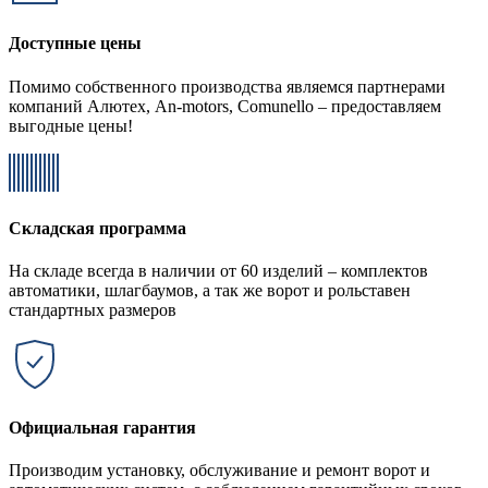
Доступные цены
Помимо собственного производства являемся партнерами
компаний Алютех, An-motors, Comunello – предоставляем
выгодные цены!
Складская программа
На складе всегда в наличии от 60 изделий – комплектов
автоматики, шлагбаумов, а так же ворот и рольставен
стандартных размеров
Официальная гарантия
Производим установку, обслуживание и ремонт ворот и