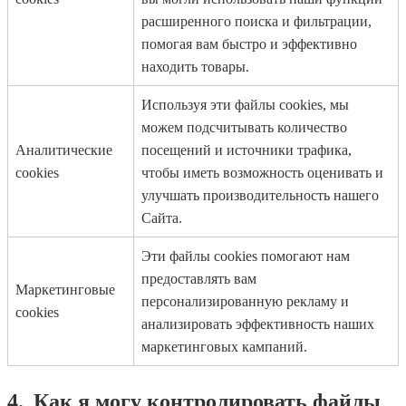
расширенного поиска и фильтрации,
помогая вам быстро и эффективно
находить товары.
Используя эти файлы cookies, мы
можем подсчитывать количество
Аналитические
посещений и источники трафика,
cookies
чтобы иметь возможность оценивать и
улучшать производительность нашего
Сайта.
Эти файлы cookies помогают нам
предоставлять вам
Маркетинговые
персонализированную рекламу и
cookies
анализировать эффективность наших
маркетинговых кампаний.
4.
Как я могу контролировать файлы