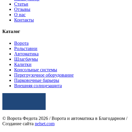
Статьи
Отзывы
О нас
Контакты
Каталог
Ворота
Рольставни
Автоматика
Шлагбаумы
Калитки
Консольные системы
Перегрузочное оборудование
Парковочные барьеры
Внешняя солнцезащита
© Ворота Федота 2026 / Ворота и автоматика в Благодарном /
Создание сайта
nelset.com