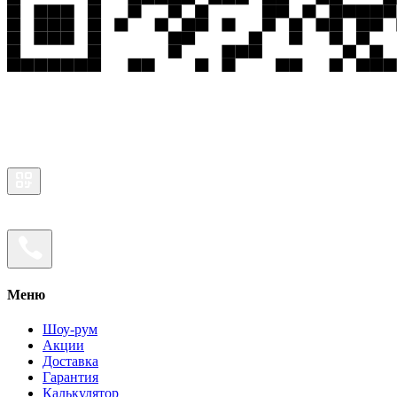
Меню
Шоу-рум
Акции
Доставка
Гарантия
Калькулятор