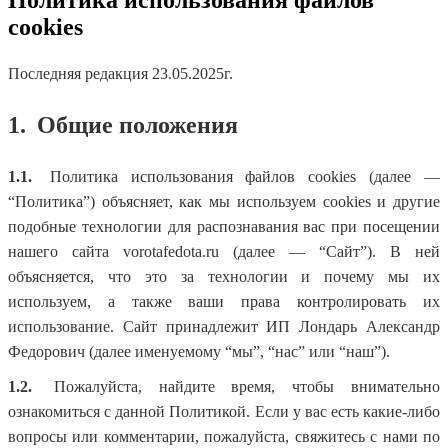
cookies
Последняя редакция 23.05.2025г.
1.
Общие положения
1.1.
Политика использования файлов cookies (далее —
“Политика”) объясняет, как мы используем cookies и другие
подобные технологии для распознавания вас при посещении
нашего сайта vorotafedota.ru (далее — “Сайт”). В ней
объясняется, что это за технологии и почему мы их
используем, а также ваши права контролировать их
использование. Сайт принадлежит ИП Лондарь Александр
Федорович (далее именуемому “мы”, “нас” или “наш”).
1.2.
Пожалуйста, найдите время, чтобы внимательно
ознакомиться с данной Политикой. Если у вас есть какие-либо
вопросы или комментарии, пожалуйста, свяжитесь с нами по