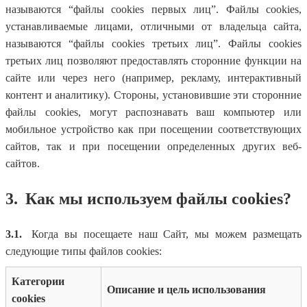
называются “файлы cookies первых лиц”. Файлы cookies,
устанавливаемые лицами, отличными от владельца сайта,
называются “файлы cookies третьих лиц”. Файлы cookies
третьих лиц позволяют предоставлять сторонние функции на
сайте или через него (например, рекламу, интерактивный
контент и аналитику). Стороны, установившие эти сторонние
файлы cookies, могут распознавать ваш компьютер или
мобильное устройство как при посещении соответствующих
сайтов, так и при посещении определенных других веб-
сайтов.
3.
Как мы используем файлы cookies?
3.1.
Когда вы посещаете наш Сайт, мы можем размещать
следующие типы файлов cookies:
Категории
Описание и цель использования
cookies