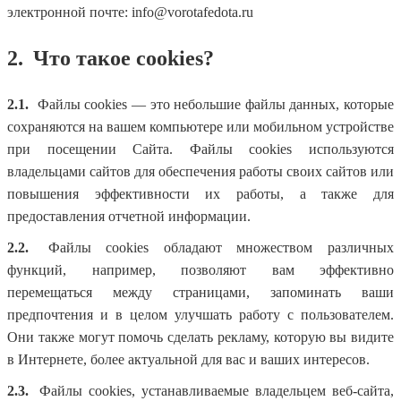
электронной почте: info@vorotafedota.ru
2.
Что такое cookies?
2.1.
Файлы cookies — это небольшие файлы данных, которые
сохраняются на вашем компьютере или мобильном устройстве
при посещении Сайта. Файлы cookies используются
владельцами сайтов для обеспечения работы своих сайтов или
повышения эффективности их работы, а также для
предоставления отчетной информации.
2.2.
Файлы cookies обладают множеством различных
функций, например, позволяют вам эффективно
перемещаться между страницами, запоминать ваши
предпочтения и в целом улучшать работу с пользователем.
Они также могут помочь сделать рекламу, которую вы видите
в Интернете, более актуальной для вас и ваших интересов.
2.3.
Файлы cookies, устанавливаемые владельцем веб-сайта,