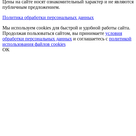
Цены на сайте носят ознакомительный характер и не являются
публичным предложением.
Политика обработки персональных данных
Мы используем cookies для быстрой и удобной работы сайта.
Продолжая пользоваться сайтом, вы принимаете
условия
обработки персональных данных
и соглашаетесь с
политикой
использования файлов cookies
OK