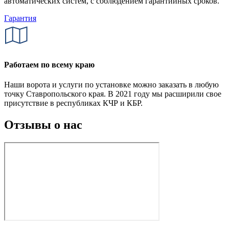
автоматических систем, с соблюдением гарантийных сроков.
Гарантия
Работаем по всему краю
Наши ворота и услуги по установке можно заказать в любую
точку Ставропольского края. В 2021 году мы расширили свое
присутствие в республиках КЧР и КБР.
Отзывы о нас