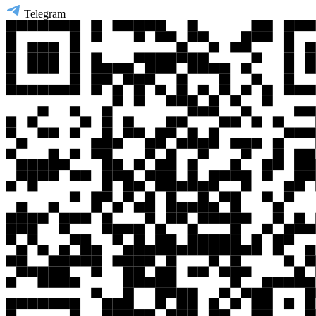
Telegram