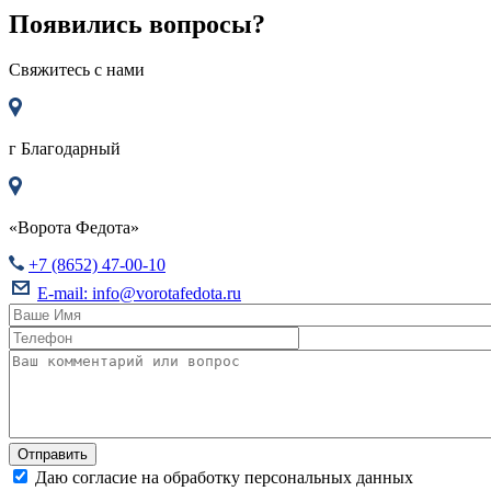
Появились вопросы?
Свяжитесь с нами
г
Благодарный
«Ворота Федота»
+7 (8652) 47-00-10
E-mail:
info@vorotafedota.ru
Даю согласие на обработку персональных данных