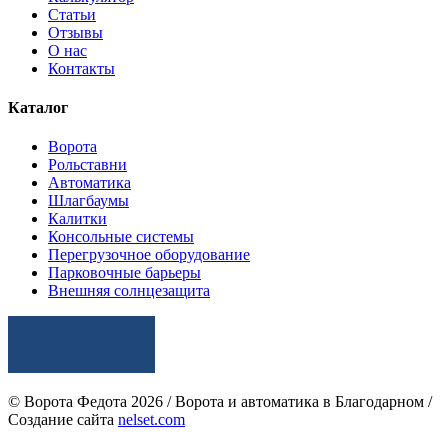
Статьи
Отзывы
О нас
Контакты
Каталог
Ворота
Рольставни
Автоматика
Шлагбаумы
Калитки
Консольные системы
Перегрузочное оборудование
Парковочные барьеры
Внешняя солнцезащита
© Ворота Федота 2026 / Ворота и автоматика в Благодарном /
Создание сайта
nelset.com