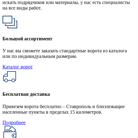
искать подрядчиков или материалы, у нас есть специалисты
на все виды работ.
Большой ассортимент
У нас вы сможете заказать стандартные ворота из каталога
или по индивидуальным размерам.
Каталог ворот
Бесплатная доставка
Привезем ворота бесплатно – Ставрополь и близлежащие
населенные пункты в пределах 15 километров.
Подробнее