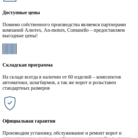
Доступные цены
Помимо собственного производства являемся партнерами
компаний Алютех, An-motors, Comunello – предоставляем
выгодные цены!
Складская программа
На складе всегда в наличии от 60 изделий – комплектов
автоматики, шлагбаумов, а так же ворот и рольставен
стандартных размеров
Официальная гарантия
Производим установку, обслуживание и ремонт ворот и