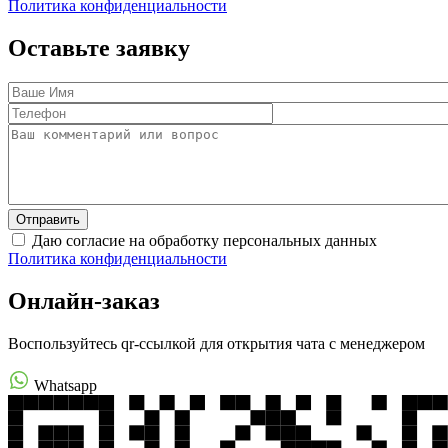
Политика конфиденциальности
Оставьте заявку
Даю согласие на обработку персональных данных
Политика конфиденциальности
Онлайн-заказ
Воспользуйтесь qr-ссылкой для открытия чата с менеджером
Whatsapp