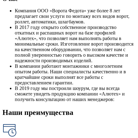
Компания ООО «Ворота Федота» уже более 8 лет
предлагает свои услуги по монтажу всех видов ворот,
роллет, автоматики, шлагбаумов.
В 2017 году открыто собственное производство
откатных и распашных ворот на базе профилей
«Алютех», что позволяет нам выполнять работы в
минимальные сроки. Изготовление ворот производится
на качественном оборудовании, что позволяет нам с
полной уверенностью говорить о высоком качестве и
надежности производимых изделий.
В компании работают монтажники с многолетним
опытом работы. Наши специалисты качественно и в
кратчайшие сроки выполнят все работы с
предоставлением гарантии.
В 2019 году мы построили шоурум, где вы всегда
сможете увидеть продукцию компании «Алютех» и
получить консультацию от наших менеджеров:
Наши преимущества