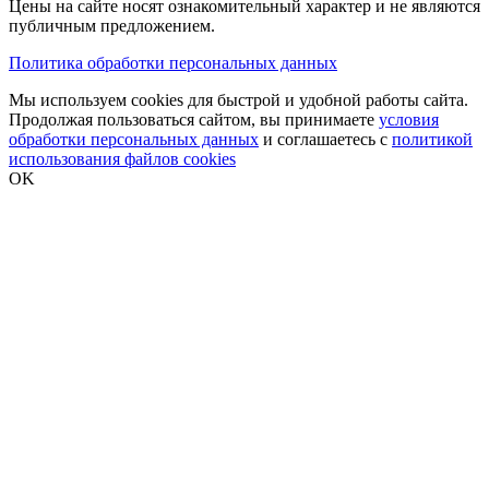
Цены на сайте носят ознакомительный характер и не являются
публичным предложением.
Политика обработки персональных данных
Мы используем cookies для быстрой и удобной работы сайта.
Продолжая пользоваться сайтом, вы принимаете
условия
обработки персональных данных
и соглашаетесь с
политикой
использования файлов cookies
OK