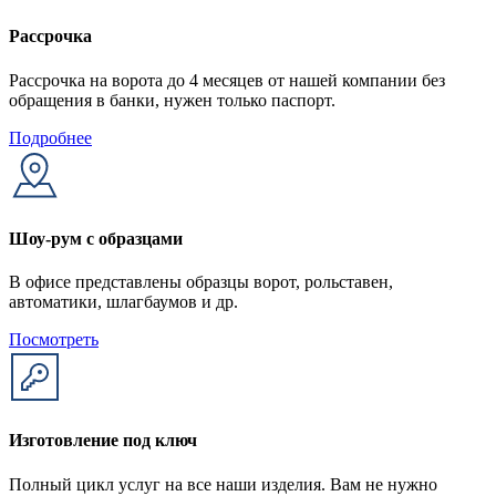
Рассрочка
Рассрочка на ворота до 4 месяцев от нашей компании без
обращения в банки, нужен только паспорт.
Подробнее
Шоу-рум с образцами
В офисе представлены образцы ворот, рольставен,
автоматики, шлагбаумов и др.
Посмотреть
Изготовление под ключ
Полный цикл услуг на все наши изделия. Вам не нужно