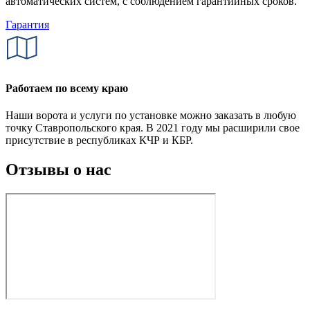
автоматических систем, с соблюдением гарантийных сроков.
Гарантия
Работаем по всему краю
Наши ворота и услуги по установке можно заказать в любую
точку Ставропольского края. В 2021 году мы расширили свое
присутствие в республиках КЧР и КБР.
Отзывы о нас