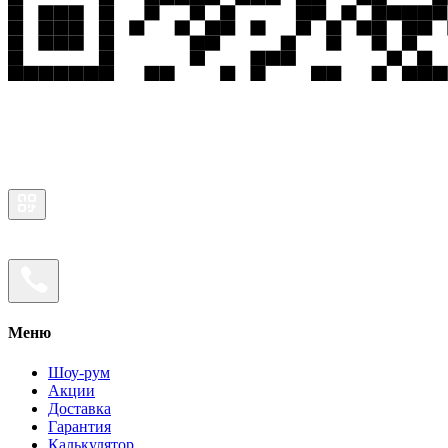
Меню
Шоу-рум
Акции
Доставка
Гарантия
Калькулятор