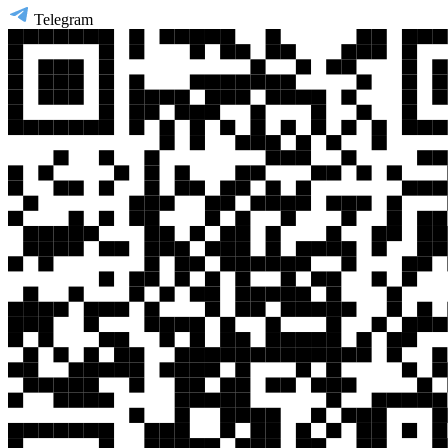
Telegram