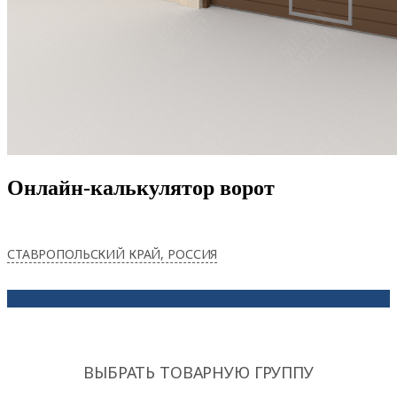
Онлайн-калькулятор ворот