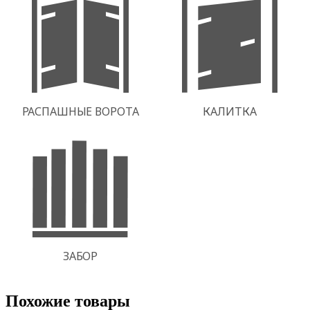
Похожие товары