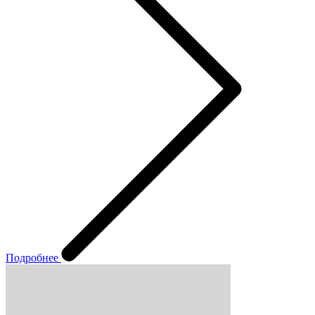
Подробнее