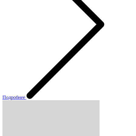
Подробнее