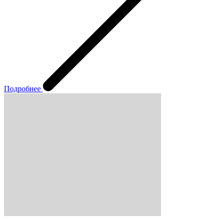
Подробнее