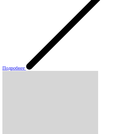
Подробнее