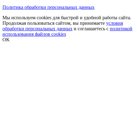
Политика обработки персональных данных
Мы используем cookies для быстрой и удобной работы сайта.
Продолжая пользоваться сайтом, вы принимаете
условия
обработки персональных данных
и соглашаетесь с
политикой
использования файлов cookies
OK