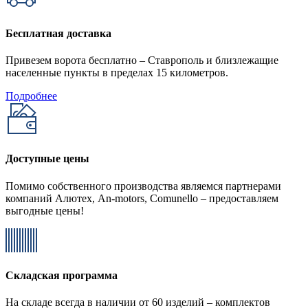
Бесплатная доставка
Привезем ворота бесплатно – Ставрополь и близлежащие
населенные пункты в пределах 15 километров.
Подробнее
Доступные цены
Помимо собственного производства являемся партнерами
компаний Алютех, An-motors, Comunello – предоставляем
выгодные цены!
Складская программа
На складе всегда в наличии от 60 изделий – комплектов