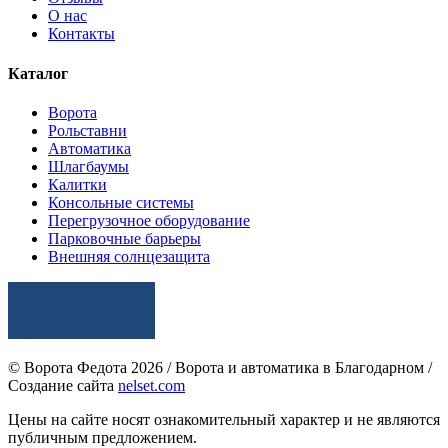
О нас
Контакты
Каталог
Ворота
Рольставни
Автоматика
Шлагбаумы
Калитки
Консольные системы
Перегрузочное оборудование
Парковочные барьеры
Внешняя солнцезащита
© Ворота Федота 2026 / Ворота и автоматика в Благодарном /
Создание сайта
nelset.com
Цены на сайте носят ознакомительный характер и не являются
публичным предложением.