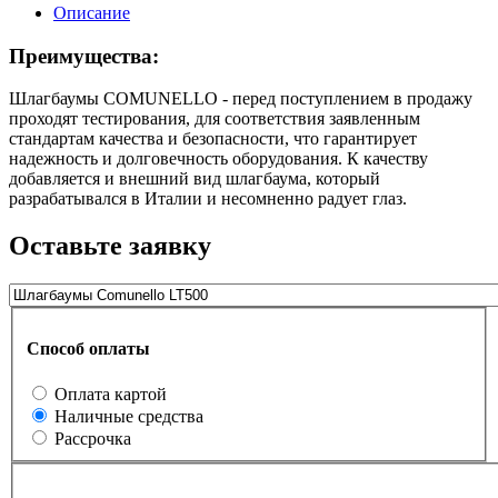
Описание
Преимущества:
Шлагбаумы COMUNELLO - перед поступлением в продажу
проходят тестирования, для соответствия заявленным
стандартам качества и безопасности, что гарантирует
надежность и долговечность оборудования. К качеству
добавляется и внешний вид шлагбаума, который
разрабатывался в Италии и несомненно радует глаз.
Оставьте заявку
Способ оплаты
Оплата картой
Наличные средства
Рассрочка