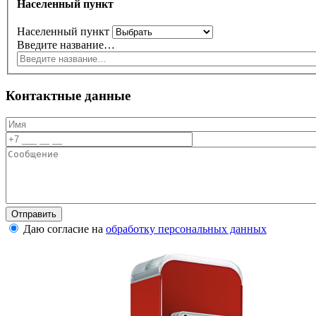
Населенный пункт
Населенный пункт
Введите название…
Контактные данные
Даю согласие на
обработку персональных данных