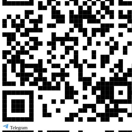
Telegram