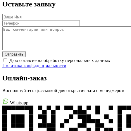
Оставьте заявку
Даю согласие на обработку персональных данных
Политика конфиденциальности
Онлайн-заказ
Воспользуйтесь qr-ссылкой для открытия чата с менеджером
Whatsapp