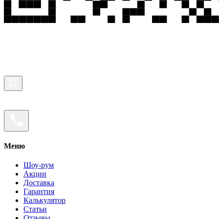
Меню
Шоу-рум
Акции
Доставка
Гарантия
Калькулятор
Статьи
Отзывы