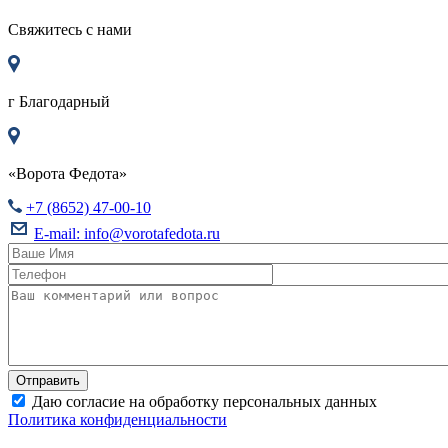
Свяжитесь с нами
г
Благодарный
«Ворота Федота»
+7 (8652) 47-00-10
E-mail:
info@vorotafedota.ru
Даю согласие на обработку персональных данных
Политика конфиденциальности