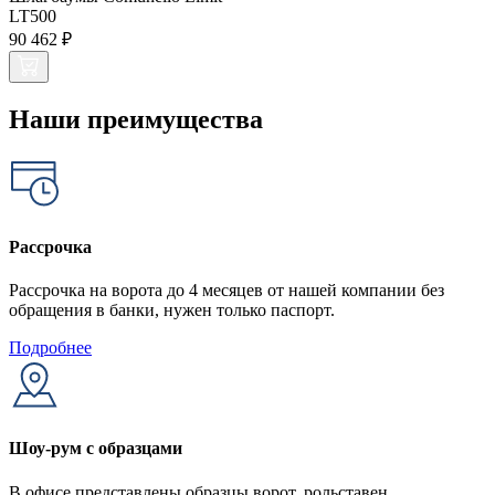
LT500
90 462 ₽
Наши преимущества
Рассрочка
Рассрочка на ворота до 4 месяцев от нашей компании без
обращения в банки, нужен только паспорт.
Подробнее
Шоу-рум с образцами
В офисе представлены образцы ворот, рольставен,