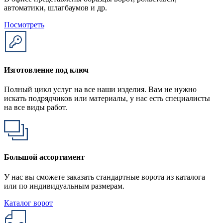
автоматики, шлагбаумов и др.
Посмотреть
Изготовление под ключ
Полный цикл услуг на все наши изделия. Вам не нужно
искать подрядчиков или материалы, у нас есть специалисты
на все виды работ.
Большой ассортимент
У нас вы сможете заказать стандартные ворота из каталога
или по индивидуальным размерам.
Каталог ворот