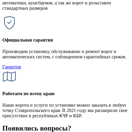
автоматики, шлагбаумов, а так же ворот и рольставен
стандартных размеров
Официальная гарантия
Производим установку, обслуживание и ремонт ворот и
автоматических систем, с соблюдением гарантийных сроков.
Гарантия
Работаем по всему краю
Наши ворота и услуги по установке можно заказать в любую
точку Ставропольского края. В 2021 году мы расширили свое
присутствие в республиках КЧР и КБР.
Появились вопросы?