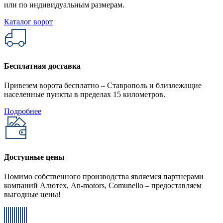
или по индивидуальным размерам.
Каталог ворот
Бесплатная доставка
Привезем ворота бесплатно – Ставрополь и близлежащие
населенные пункты в пределах 15 километров.
Подробнее
Доступные цены
Помимо собственного производства являемся партнерами
компаний Алютех, An-motors, Comunello – предоставляем
выгодные цены!