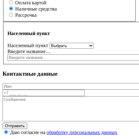
Оплата картой
Наличные средства
Рассрочка
Населенный пункт
Населенный пункт
Введите название…
Контактные данные
Даю согласие на
обработку персональных данных