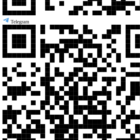
Telegram