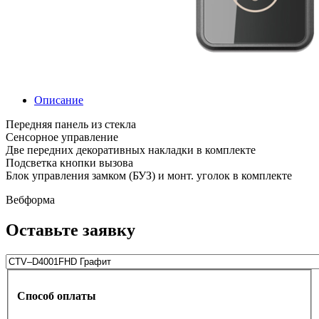
Описание
Передняя панель из стекла
Сенсорное управление
Две передних декоративных накладки в комплекте
Подсветка кнопки вызова
Блок управления замком (БУЗ) и монт. уголок в комплекте
Вебформа
Оставьте заявку
Способ оплаты