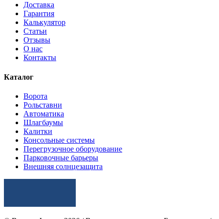
Доставка
Гарантия
Калькулятор
Статьи
Отзывы
О нас
Контакты
Каталог
Ворота
Рольставни
Автоматика
Шлагбаумы
Калитки
Консольные системы
Перегрузочное оборудование
Парковочные барьеры
Внешняя солнцезащита