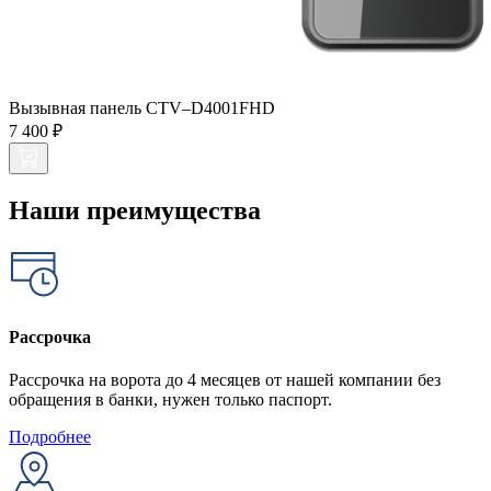
Вызывная панель CTV–D4001FHD
7 400 ₽
Наши преимущества
Рассрочка
Рассрочка на ворота до 4 месяцев от нашей компании без
обращения в банки, нужен только паспорт.
Подробнее