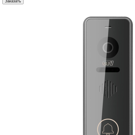
Заказать