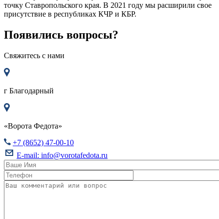
точку Ставропольского края. В 2021 году мы расширили свое
присутствие в республиках КЧР и КБР.
Появились вопросы?
Свяжитесь с нами
г
Благодарный
«Ворота Федота»
+7 (8652) 47-00-10
E-mail:
info@vorotafedota.ru