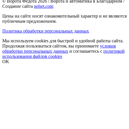
© Ворота Федота 2026 / Ворота и автоматика в Благодарном /
Создание сайта
nelset.com
Цены на сайте носят ознакомительный характер и не являются
публичным предложением.
Политика обработки персональных данных
Мы используем cookies для быстрой и удобной работы сайта.
Продолжая пользоваться сайтом, вы принимаете
условия
обработки персональных данных
и соглашаетесь с
политикой
использования файлов cookies
OK