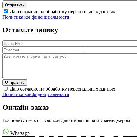
Даю согласие на обработку персональных данных
Политика конфиденциальности
Оставьте заявку
Даю согласие на обработку персональных данных
Политика конфиденциальности
Онлайн-заказ
Воспользуйтесь qr-ссылкой для открытия чата с менеджером
Whatsapp