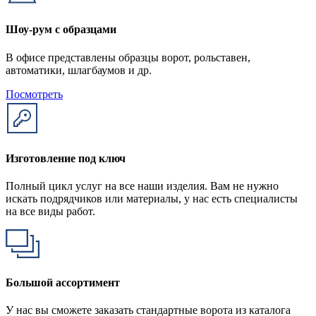
Шоу-рум с образцами
В офисе представлены образцы ворот, рольставен,
автоматики, шлагбаумов и др.
Посмотреть
Изготовление под ключ
Полный цикл услуг на все наши изделия. Вам не нужно
искать подрядчиков или материалы, у нас есть специалисты
на все виды работ.
Большой ассортимент
У нас вы сможете заказать стандартные ворота из каталога