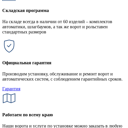
Складская программа
На складе всегда в наличии от 60 изделий – комплектов
автоматики, шлагбаумов, а так же ворот и рольставен
стандартных размеров
Официальная гарантия
Производим установку, обслуживание и ремонт ворот и
автоматических систем, с соблюдением гарантийных сроков.
Гарантия
Работаем по всему краю
Наши ворота и услуги по установке можно заказать в любую