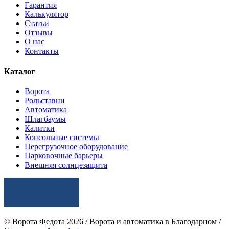
Гарантия
Калькулятор
Статьи
Отзывы
О нас
Контакты
Каталог
Ворота
Рольставни
Автоматика
Шлагбаумы
Калитки
Консольные системы
Перегрузочное оборудование
Парковочные барьеры
Внешняя солнцезащита
© Ворота Федота 2026 / Ворота и автоматика в Благодарном /