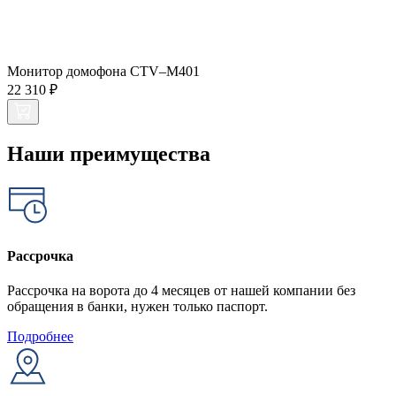
Монитор домофона CTV–M401
22 310 ₽
Наши преимущества
Рассрочка
Рассрочка на ворота до 4 месяцев от нашей компании без
обращения в банки, нужен только паспорт.
Подробнее