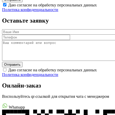
Даю согласие на обработку персональных данных
Политика конфиденциальности
Оставьте заявку
Даю согласие на обработку персональных данных
Политика конфиденциальности
Онлайн-заказ
Воспользуйтесь qr-ссылкой для открытия чата с менеджером
Whatsapp