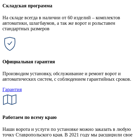
Складская программа
На складе всегда в наличии от 60 изделий – комплектов
автоматики, шлагбаумов, а так же ворот и рольставен
стандартных размеров
Официальная гарантия
Производим установку, обслуживание и ремонт ворот и
автоматических систем, с соблюдением гарантийных сроков.
Гарантия
Работаем по всему краю
Наши ворота и услуги по установке можно заказать в любую
точку Ставропольского края. В 2021 году мы расширили свое