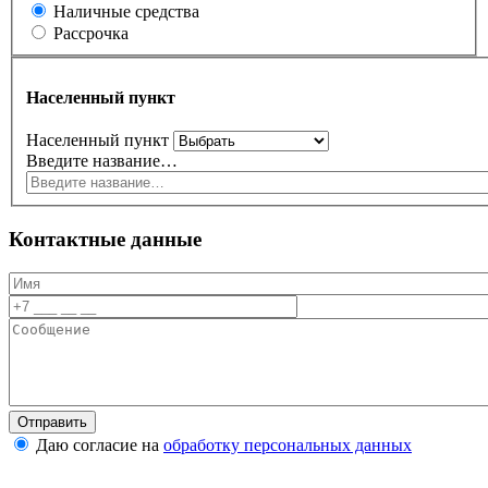
Наличные средства
Рассрочка
Населенный пункт
Населенный пункт
Введите название…
Контактные данные
Даю согласие на
обработку персональных данных