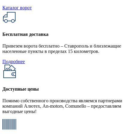
Каталог ворот
Бесплатная доставка
Привезем ворота бесплатно – Ставрополь и близлежащие
населенные пункты в пределах 15 километров.
Подробнее
Доступные цены
Помимо собственного производства являемся партнерами
компаний Алютех, An-motors, Comunello – предоставляем
выгодные цены!