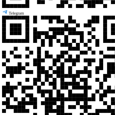
Telegram