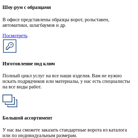
Шоу-рум с образцами
В офисе представлены образцы ворот, рольставен,
автоматики, шлагбаумов и др.
Посмотреть
Изготовление под ключ
Полный цикл услуг на все наши изделия. Вам не нужно
искать подрядчиков или материалы, у нас есть специалисты
на все виды работ.
Большой ассортимент
У нас вы сможете заказать стандартные ворота из каталога
или по индивидуальным размерам.