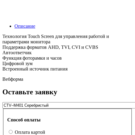
Описание
Технология Touch Screen для управления работой и
параметрами монитора
Поддержка форматов AHD, TVI, CVI и CVBS
Автоответчик
Функция фоторамки и часов
Цифровой зум
Встроенный источник питания
Вебформа
Оставьте заявку
Способ оплаты
Оплата картой