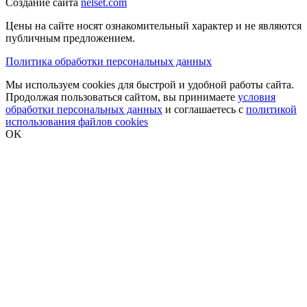
Создание сайта
nelset.com
Цены на сайте носят ознакомительный характер и не являются
публичным предложением.
Политика обработки персональных данных
Мы используем cookies для быстрой и удобной работы сайта.
Продолжая пользоваться сайтом, вы принимаете
условия
обработки персональных данных
и соглашаетесь с
политикой
использования файлов cookies
OK