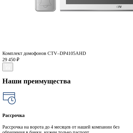
Комплект домофонов CTV–DP4105AHD
29 450 ₽
Наши преимущества
Рассрочка
Рассрочка на ворота до 4 месяцев от нашей компании без
обращения в банки, нужен только паспорт.