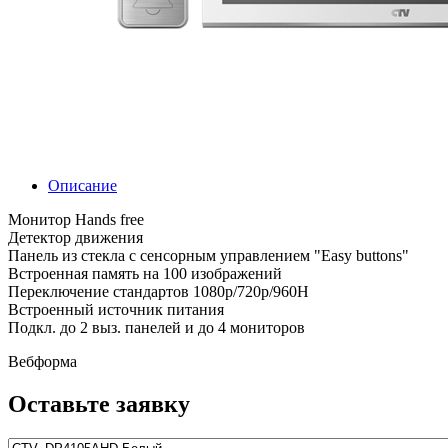
Описание
Монитор Hands free
Детектор движения
Панель из стекла с сенсорным управлением "Easy buttons"
Встроенная память на 100 изображений
Переключение стандартов 1080p/720p/960H
Встроенный источник питания
Подкл. до 2 выз. панелей и до 4 мониторов
Вебформа
Оставьте заявку