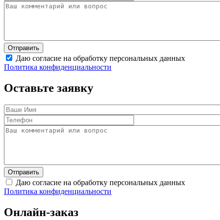
Даю согласие на обработку персональных данных
Политика конфиденциальности
Оставьте заявку
Даю согласие на обработку персональных данных
Политика конфиденциальности
Онлайн-заказ