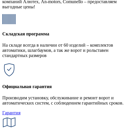
компаний Алютех, An-motors, Comunello – предоставляем
выгодные цены!
Складская программа
На складе всегда в наличии от 60 изделий – комплектов
автоматики, шлагбаумов, а так же ворот и рольставен
стандартных размеров
Официальная гарантия
Производим установку, обслуживание и ремонт ворот и
автоматических систем, с соблюдением гарантийных сроков.
Гарантия