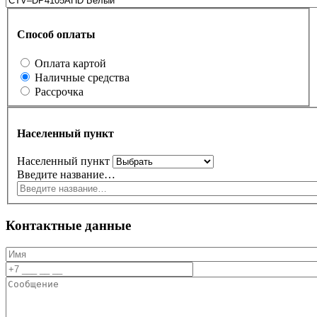
Способ оплаты
Оплата картой
Наличные средства
Рассрочка
Населенный пункт
Населенный пункт
Введите название…
Контактные данные