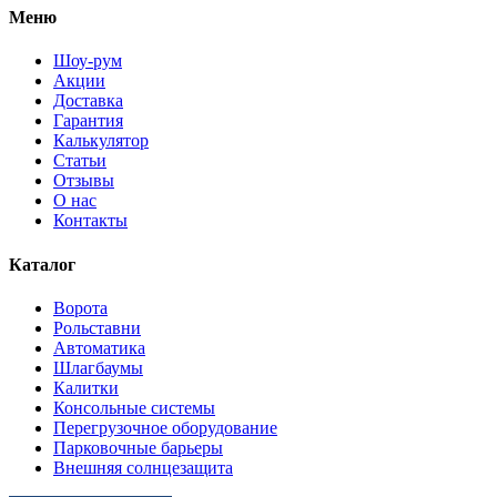
Меню
Шоу-рум
Акции
Доставка
Гарантия
Калькулятор
Статьи
Отзывы
О нас
Контакты
Каталог
Ворота
Рольставни
Автоматика
Шлагбаумы
Калитки
Консольные системы
Перегрузочное оборудование
Парковочные барьеры
Внешняя солнцезащита