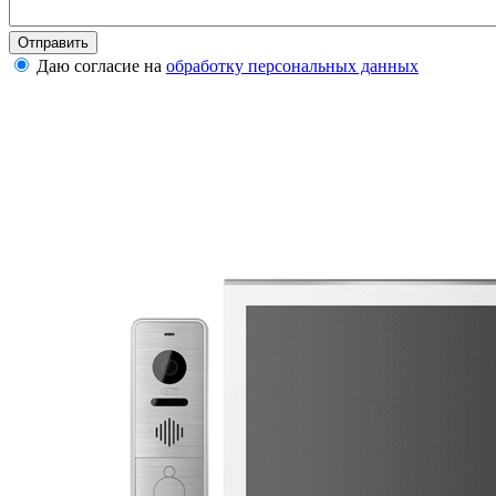
Даю согласие на
обработку персональных данных