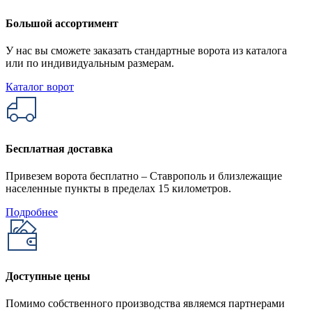
Большой ассортимент
У нас вы сможете заказать стандартные ворота из каталога
или по индивидуальным размерам.
Каталог ворот
Бесплатная доставка
Привезем ворота бесплатно – Ставрополь и близлежащие
населенные пункты в пределах 15 километров.
Подробнее
Доступные цены
Помимо собственного производства являемся партнерами