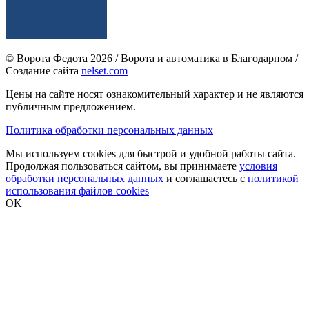
© Ворота Федота 2026 / Ворота и автоматика в Благодарном /
Создание сайта
nelset.com
Цены на сайте носят ознакомительный характер и не являются
публичным предложением.
Политика обработки персональных данных
Мы используем cookies для быстрой и удобной работы сайта.
Продолжая пользоваться сайтом, вы принимаете
условия
обработки персональных данных
и соглашаетесь с
политикой
использования файлов cookies
OK