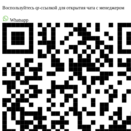
Воспользуйтесь qr-ссылкой для открытия чата с менеджером
Whatsapp