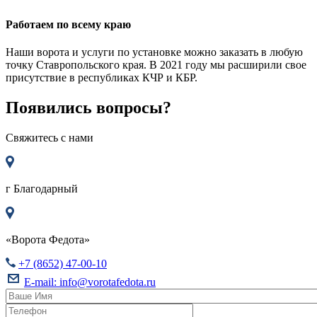
Работаем по всему краю
Наши ворота и услуги по установке можно заказать в любую
точку Ставропольского края. В 2021 году мы расширили свое
присутствие в республиках КЧР и КБР.
Появились вопросы?
Свяжитесь с нами
г
Благодарный
«Ворота Федота»
+7 (8652) 47-00-10
E-mail:
info@vorotafedota.ru