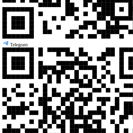
Telegram