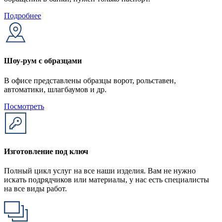
Подробнее
Шоу-рум с образцами
В офисе представлены образцы ворот, рольставен,
автоматики, шлагбаумов и др.
Посмотреть
Изготовление под ключ
Полный цикл услуг на все наши изделия. Вам не нужно
искать подрядчиков или материалы, у нас есть специалисты
на все виды работ.