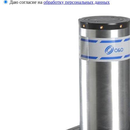
Даю согласие на
обработку персональных данных