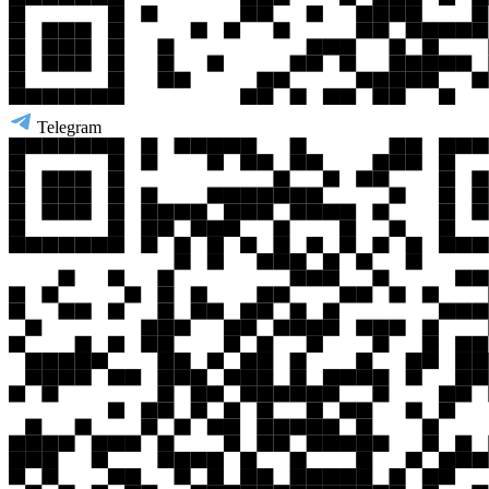
Telegram