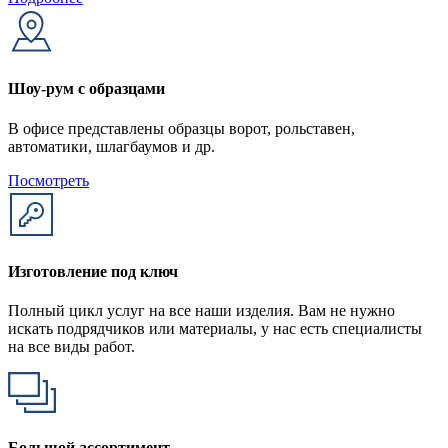
Шоу-рум с образцами
В офисе представлены образцы ворот, рольставен,
автоматики, шлагбаумов и др.
Посмотреть
Изготовление под ключ
Полный цикл услуг на все наши изделия. Вам не нужно
искать подрядчиков или материалы, у нас есть специалисты
на все виды работ.
Большой ассортимент