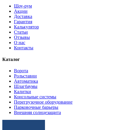
Шоу-рум
Акции
Доставка
Гарантия
Калькулятор
Статьи
Отзывы
О нас
Контакты
Каталог
Ворота
Рольставни
Автоматика
Шлагбаумы
Калитки
Консольные системы
Перегрузочное оборудование
Парковочные барьеры
Внешняя солнцезащита