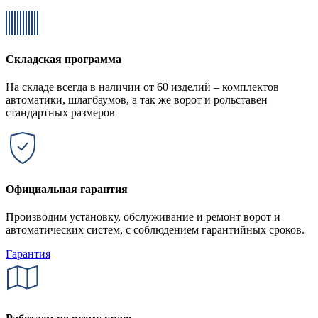
Складская программа
На складе всегда в наличии от 60 изделий – комплектов
автоматики, шлагбаумов, а так же ворот и рольставен
стандартных размеров
Официальная гарантия
Производим установку, обслуживание и ремонт ворот и
автоматических систем, с соблюдением гарантийных сроков.
Гарантия