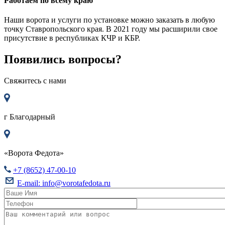
Работаем по всему краю
Наши ворота и услуги по установке можно заказать в любую
точку Ставропольского края. В 2021 году мы расширили свое
присутствие в республиках КЧР и КБР.
Появились вопросы?
Свяжитесь с нами
г
Благодарный
«Ворота Федота»
+7 (8652) 47-00-10
E-mail:
info@vorotafedota.ru