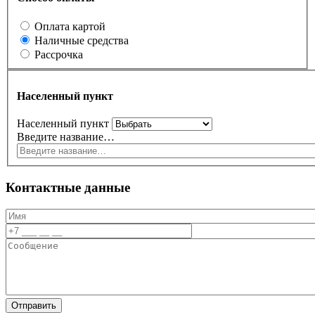
Оплата картой
Наличные средства
Рассрочка
Населенный пункт
Населенный пункт
Введите название…
Контактные данные