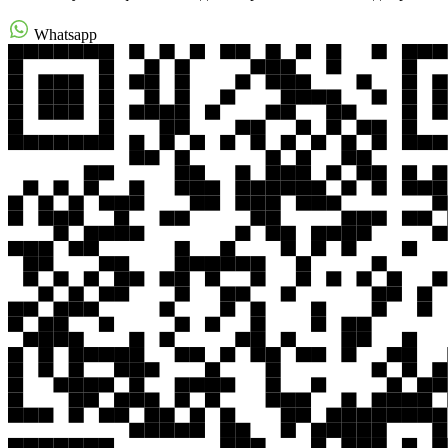
Whatsapp