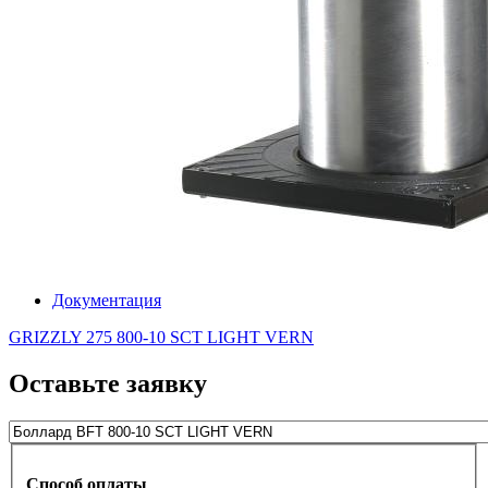
Документация
GRIZZLY 275 800-10 SCT LIGHT VERN
Оставьте заявку
Способ оплаты