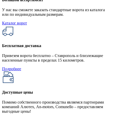
У нас вы сможете заказать стандартные ворота из каталога
или по индивидуальным размерам.
Каталог ворот
Бесплатная доставка
Привезем ворота бесплатно – Ставрополь и близлежащие
населенные пункты в пределах 15 километров.
Подробнее
Доступные цены
Помимо собственного производства являемся партнерами
компаний Алютех, An-motors, Comunello – предоставляем
выгодные цены!