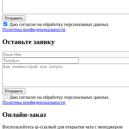
Даю согласие на обработку персональных данных
Политика конфиденциальности
Оставьте заявку
Даю согласие на обработку персональных данных
Политика конфиденциальности
Онлайн-заказ
Воспользуйтесь qr-ссылкой для открытия чата с менеджером