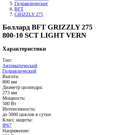
Гидравлические
BFT
GRIZZLY 275
Боллард BFT GRIZZLY 275
800-10 SCT LIGHT VERN
Характеристики
Тип:
Автоматический
Гидравлический
Высота:
800 мм
Диаметр цилиндра:
273 мм
Мощность:
500 Вт
Интенсивность:
до 5000 циклов в сутки
Класс защиты:
IP67
Напряжение: