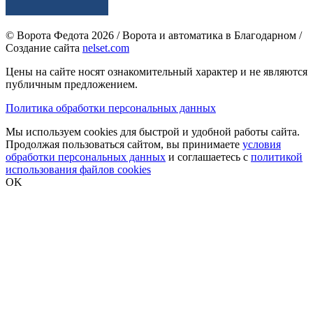
© Ворота Федота 2026 / Ворота и автоматика в Благодарном /
Создание сайта
nelset.com
Цены на сайте носят ознакомительный характер и не являются
публичным предложением.
Политика обработки персональных данных
Мы используем cookies для быстрой и удобной работы сайта.
Продолжая пользоваться сайтом, вы принимаете
условия
обработки персональных данных
и соглашаетесь с
политикой
использования файлов cookies
OK