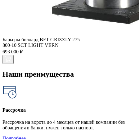
Барьеры боллард BFT GRIZZLY 275
800-10 SCT LIGHT VERN
693 000 ₽
Наши преимущества
Рассрочка
Рассрочка на ворота до 4 месяцев от нашей компании без
обращения в банки, нужен только паспорт.
Подробнее