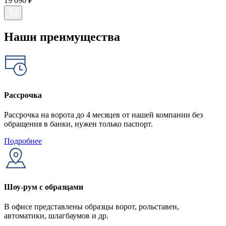
19 090 ₽
Наши преимущества
Рассрочка
Рассрочка на ворота до 4 месяцев от нашей компании без
обращения в банки, нужен только паспорт.
Подробнее
Шоу-рум с образцами
В офисе представлены образцы ворот, рольставен,
автоматики, шлагбаумов и др.