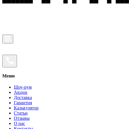
Меню
Шоу-рум
Акции
Доставка
Гарантия
Калькулятор
Статьи
Отзывы
О нас
Контакты