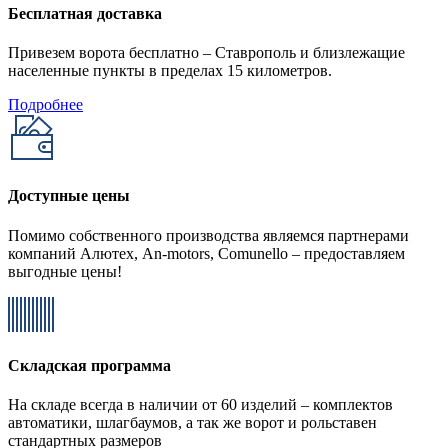
Бесплатная доставка
Привезем ворота бесплатно – Ставрополь и близлежащие
населенные пункты в пределах 15 километров.
Подробнее
Доступные цены
Помимо собственного производства являемся партнерами
компаний Алютех, An-motors, Comunello – предоставляем
выгодные цены!
Складская программа
На складе всегда в наличии от 60 изделий – комплектов
автоматики, шлагбаумов, а так же ворот и рольставен
стандартных размеров