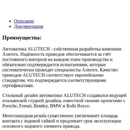
Описание
Документация
Преимущества:
Автоматика ALUTECH - собственная разработка компании
Алютех. Надёжность приводов обеспечивается за счёт
постоянного контроля на каждом этапе производства и
обязательно подтверждается испытаниями, которые
систематически проводят специалисты Алютех. Качество
приводов ALUTECH соответствует европейскими
стандартам, что подтверждается соответствующими
сертификатами.
Стильный дизайн автоматики ALUTECH создавался ведущей
итальянской студией дизайна, известной своими проектами с
Porsche, Ferrari, Bentley, BMW и Rolls Royce.
Многозаходная резьба существенно увеличивает площадь
контакта с ходовой гайкой и продлевает срок эксплуатации
основного ходового элемента привода.