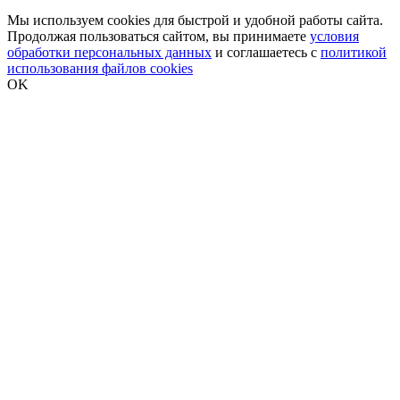
Мы используем cookies для быстрой и удобной работы сайта.
Продолжая пользоваться сайтом, вы принимаете
условия
обработки персональных данных
и соглашаетесь с
политикой
использования файлов cookies
OK