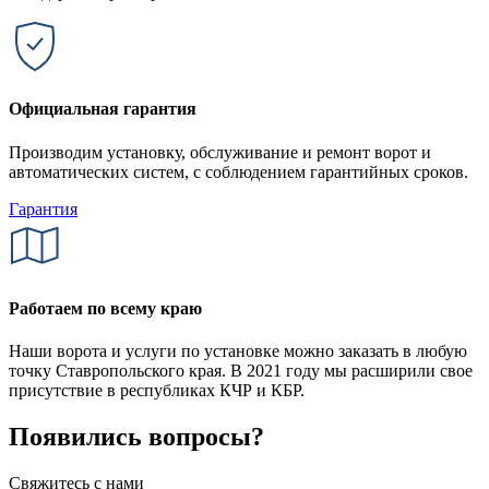
Официальная гарантия
Производим установку, обслуживание и ремонт ворот и
автоматических систем, с соблюдением гарантийных сроков.
Гарантия
Работаем по всему краю
Наши ворота и услуги по установке можно заказать в любую
точку Ставропольского края. В 2021 году мы расширили свое
присутствие в республиках КЧР и КБР.
Появились вопросы?
Свяжитесь с нами