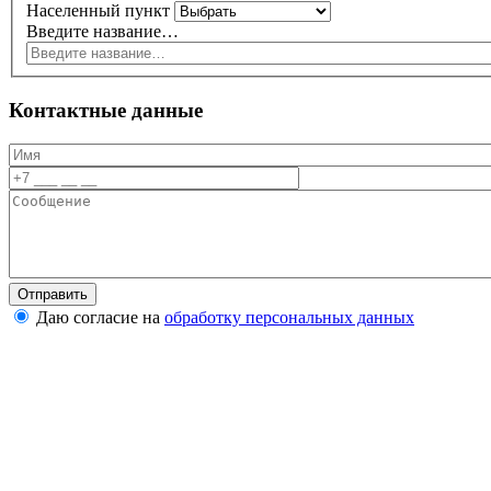
Населенный пункт
Введите название…
Контактные данные
Даю согласие на
обработку персональных данных