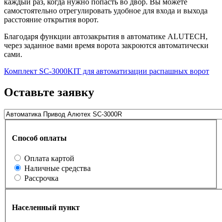
каждый раз, когда нужно попасть во двор. Вы можете
самостоятельно отрегулировать удобное для входа и выхода
расстояние открытия ворот.
Благодаря функции автозакрытия в автоматике ALUTECH,
через заданное вами время ворота закроются автоматически
сами.
Комплект SC-3000KIT для автоматизации распашных ворот
Оставьте заявку
Способ оплаты
Оплата картой
Наличные средства
Рассрочка
Населенный пункт