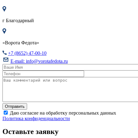
г
Благодарный
«Ворота Федота»
+7 (8652) 47-00-10
E-mail:
info@vorotafedota.ru
Даю согласие на обработку персональных данных
Политика конфиденциальности
Оставьте заявку