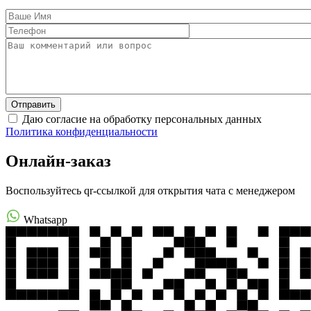
Даю согласие на обработку персональных данных
Политика конфиденциальности
Онлайн-заказ
Воспользуйтесь qr-ссылкой для открытия чата с менеджером
Whatsapp