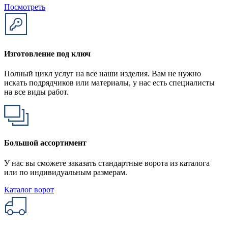
Посмотреть
Изготовление под ключ
Полный цикл услуг на все наши изделия. Вам не нужно
искать подрядчиков или материалы, у нас есть специалисты
на все виды работ.
Большой ассортимент
У нас вы сможете заказать стандартные ворота из каталога
или по индивидуальным размерам.
Каталог ворот