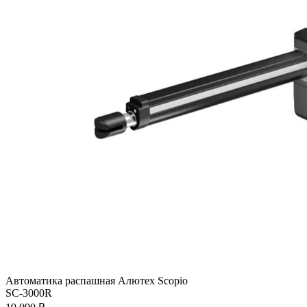
Автоматика распашная Алютех Scopio
SC-3000R