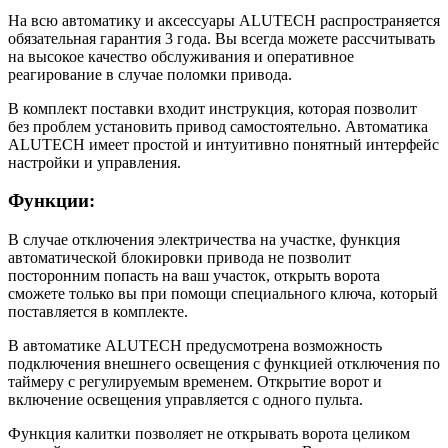
На всю автоматику и аксессуары ALUTECH распространяется
обязательная гарантия 3 года. Вы всегда можете рассчитывать
на высокое качество обслуживания и оперативное
реагирование в случае поломки привода.
В комплект поставки входит инструкция, которая позволит
без проблем установить привод самостоятельно. Автоматика
ALUTECH имеет простой и интуитивно понятный интерфейс
настройки и управления.
Функции:
В случае отключения электричества на участке, функция
автоматической блокировки привода не позволит
посторонним попасть на ваш участок, открыть ворота
сможете только вы при помощи специального ключа, который
поставляется в комплекте.
В автоматике ALUTECH предусмотрена возможность
подключения внешнего освещения с функцией отключения по
таймеру с регулируемым временем. Открытие ворот и
включение освещения управляется с одного пульта.
Функция калитки позволяет не открывать ворота целиком