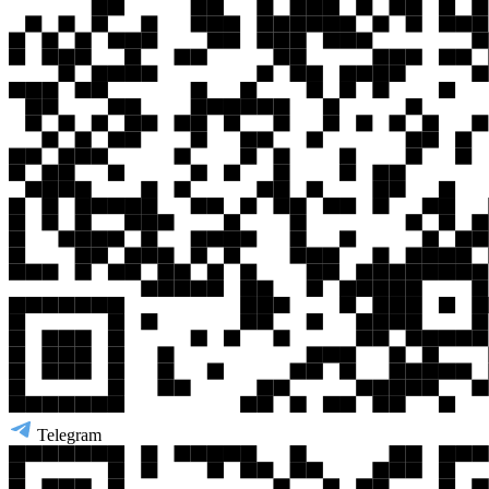
Telegram