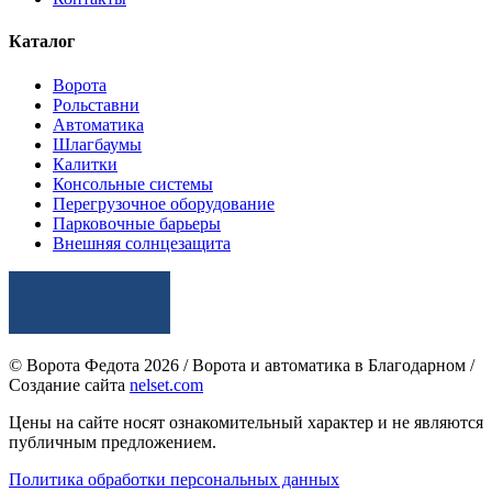
Каталог
Ворота
Рольставни
Автоматика
Шлагбаумы
Калитки
Консольные системы
Перегрузочное оборудование
Парковочные барьеры
Внешняя солнцезащита
© Ворота Федота 2026 / Ворота и автоматика в Благодарном /
Создание сайта
nelset.com
Цены на сайте носят ознакомительный характер и не являются
публичным предложением.
Политика обработки персональных данных